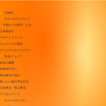
HOME
ちゅうカラについて
「中部からの歌声」とは
主催者紹介
サポートメンバー
ちゅうカラの歴史
オリジナルキャラクター
歌会について
歌会の概要
初参加の方へ
歌会参加の流れ
歌いたい曲の予約方法
注意事項・禁止事項
アクセスマップ
ちゅうカラぶろく