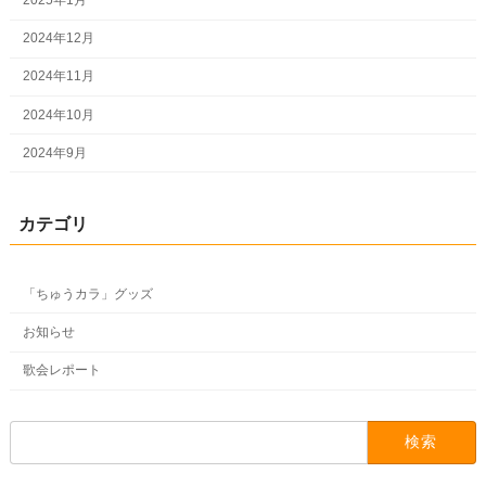
2025年1月
2024年12月
2024年11月
2024年10月
2024年9月
カテゴリ
「ちゅうカラ」グッズ
お知らせ
歌会レポート
検
索: