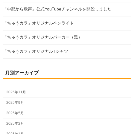
「中部から歌声」公式YouTubeチャンネルを開設しました
「ちゅうカラ」オリジナルペンライト
「ちゅうカラ」オリジナルパーカー（黒）
「ちゅうカラ」オリジナルTシャツ
月別アーカイブ
2025年11月
2025年9月
2025年5月
2025年2月