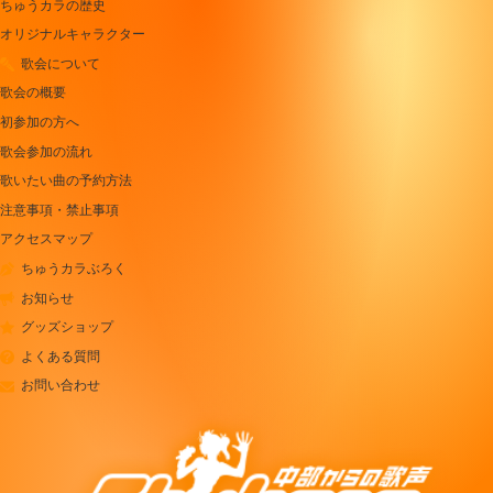
ちゅうカラの歴史
オリジナルキャラクター
歌会について
歌会の概要
初参加の方へ
歌会参加の流れ
歌いたい曲の予約方法
注意事項・禁止事項
アクセスマップ
ちゅうカラぶろく
お知らせ
グッズショップ
よくある質問
お問い合わせ