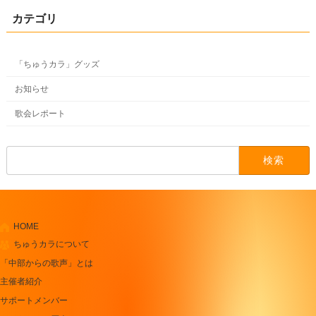
カテゴリ
「ちゅうカラ」グッズ
お知らせ
歌会レポート
検
索:
HOME
ちゅうカラについて
「中部からの歌声」とは
主催者紹介
サポートメンバー