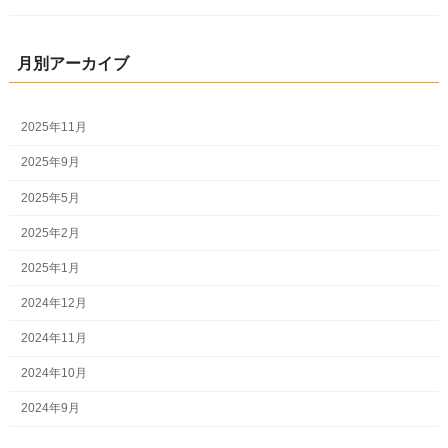
月別アーカイブ
2025年11月
2025年9月
2025年5月
2025年2月
2025年1月
2024年12月
2024年11月
2024年10月
2024年9月